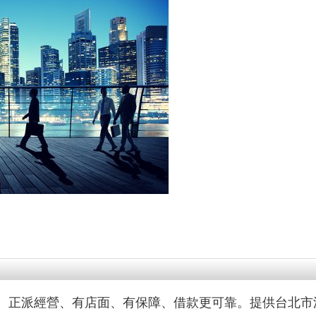
、正派經營、有店面、有保障、借款更可靠。提供台北市