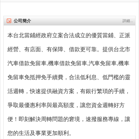
公司簡介
詳細...
本台北當鋪經政府立案合法成立的優質當鋪、正派
經營、有店面、有保障、借款更可靠。提供台北市
汽車借款免留車,機車借款免留車,汽車免留車,機車
免留車免抵押免手續費，合法低利息、低門檻的靈
活週轉，快速提供融資方案，有銀行繁瑣的手續，
爭取最優惠利率與最高額度，讓您資金週轉好方
便！即刻解決周轉問題的窘境，速撥服務專線，讓
您的生活及事業更加順利。